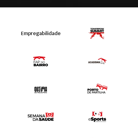
Empregabilidade