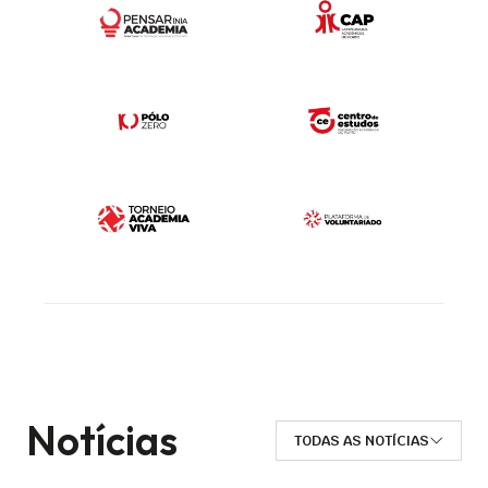
Notícias
TODAS AS NOTÍCIAS