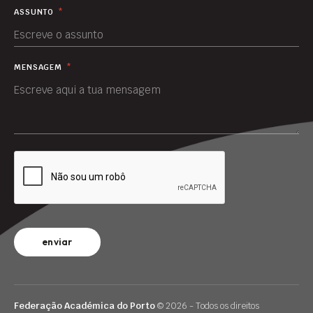
ASSUNTO
*
MENSAGEM
*
enviar
Federação Académica do Porto
© 2026 - Todos os direitos