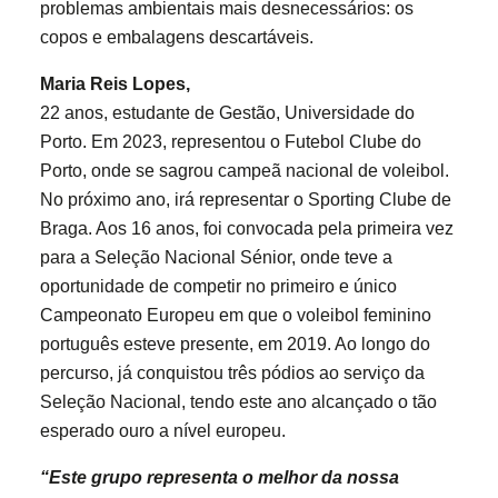
problemas ambientais mais desnecessários: os
copos e embalagens descartáveis.
Maria Reis Lopes,
22 anos, estudante de Gestão, Universidade do
Porto. Em 2023, representou o Futebol Clube do
Porto, onde se sagrou campeã nacional de voleibol.
No próximo ano, irá representar o Sporting Clube de
Braga. Aos 16 anos, foi convocada pela primeira vez
para a Seleção Nacional Sénior, onde teve a
oportunidade de competir no primeiro e único
Campeonato Europeu em que o voleibol feminino
português esteve presente, em 2019. Ao longo do
percurso, já conquistou três pódios ao serviço da
Seleção Nacional, tendo este ano alcançado o tão
esperado ouro a nível europeu.
“Este grupo representa o melhor da nossa