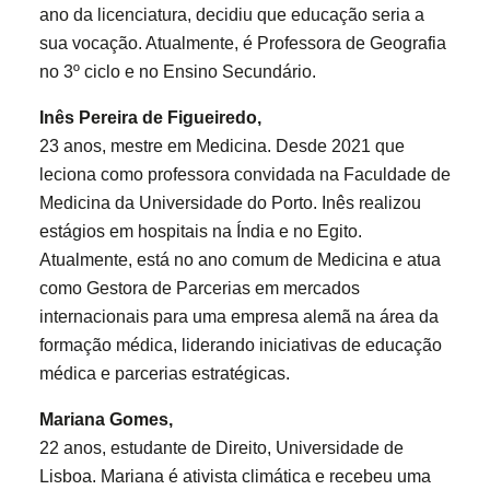
ano da licenciatura, decidiu que educação seria a
sua vocação. Atualmente, é Professora de Geografia
no 3º ciclo e no Ensino Secundário.
Inês Pereira de Figueiredo,
23 anos, mestre em Medicina. Desde 2021 que
leciona como professora convidada na Faculdade de
Medicina da Universidade do Porto. Inês realizou
estágios em hospitais na Índia e no Egito.
Atualmente, está no ano comum de Medicina e atua
como Gestora de Parcerias em mercados
internacionais para uma empresa alemã na área da
formação médica, liderando iniciativas de educação
médica e parcerias estratégicas.
Mariana Gomes,
22 anos, estudante de Direito, Universidade de
Lisboa. Mariana é ativista climática e recebeu uma