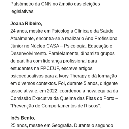
Pulsómetro da CNN no âmbito das eleições
legislativas.
Joana Ribeiro,
24 anos, mestre em Psicologia Clínica e da Saúde.
Atualmente, encontra-se a realizar o Ano Profissional
Júnior no Núcleo CASA – Psicologia, Educação e
Desenvolvimento. Paralelamente, dinamiza grupos
de partilha com liderança profissional para
estudantes na FPCEUP, escreve artigos
psicoeducativos para a Ivory Therapy e dá formação
em diversos contextos. Foi, durante 5 anos, dirigente
associativa e, em 2022, coordenou a nova equipa da
Comissão Executiva da Queima das Fitas do Porto –
“Prevenção de Comportamentos de Riscos”.
Inês Bento,
25 anos, mestre em Geografia. Durante o segundo