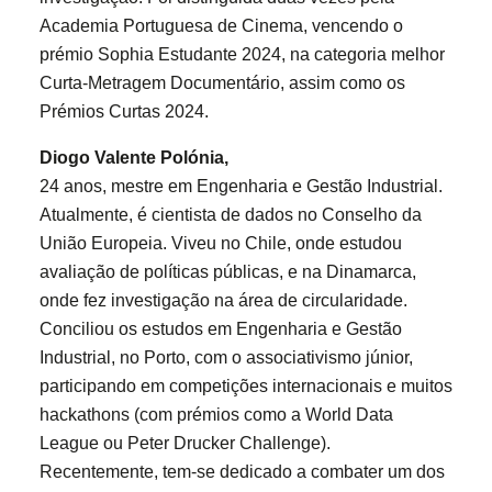
Academia Portuguesa de Cinema, vencendo o
prémio Sophia Estudante 2024, na categoria melhor
Curta-Metragem Documentário, assim como os
Prémios Curtas 2024.
Diogo Valente Polónia,
24 anos, mestre em Engenharia e Gestão Industrial.
Atualmente, é cientista de dados no Conselho da
União Europeia. Viveu no Chile, onde estudou
avaliação de políticas públicas, e na Dinamarca,
onde fez investigação na área de circularidade.
Conciliou os estudos em Engenharia e Gestão
Industrial, no Porto, com o associativismo júnior,
participando em competições internacionais e muitos
hackathons (com prémios como a World Data
League ou Peter Drucker Challenge).
Recentemente, tem-se dedicado a combater um dos