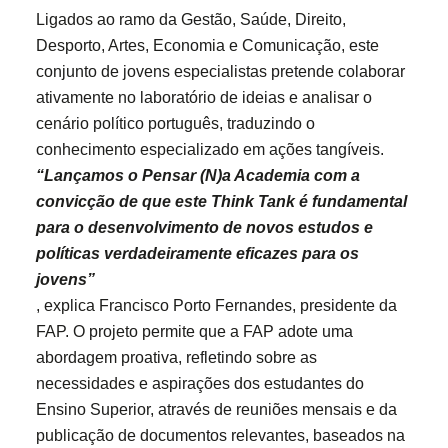
Ligados ao ramo da Gestão, Saúde, Direito,
Desporto, Artes, Economia e Comunicação, este
conjunto de jovens especialistas pretende colaborar
ativamente no laboratório de ideias e analisar o
cenário político português, traduzindo o
conhecimento especializado em ações tangíveis.
“Lançamos o Pensar (N)a Academia com a
convicção de que este Think Tank é fundamental
para o desenvolvimento de novos estudos e
políticas verdadeiramente eficazes para os
jovens”
, explica Francisco Porto Fernandes, presidente da
FAP. O projeto permite que a FAP adote uma
abordagem proativa, refletindo sobre as
necessidades e aspirações dos estudantes do
Ensino Superior, através de reuniões mensais e da
publicação de documentos relevantes, baseados na