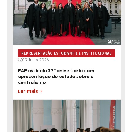
REPRESENTAÇÃO ESTUDANTIL E INSTITUCIONAL
09 Julho 2026
FAP assinala 37º aniversário com
apresentação do estudo sobre o
centralismo
Ler mais