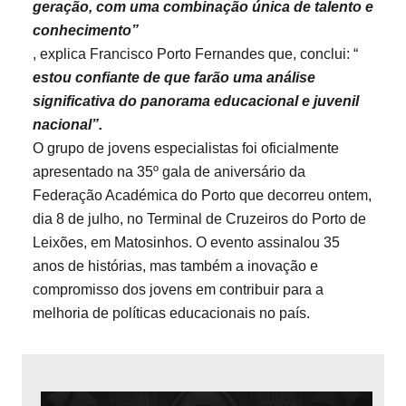
geração, com uma combinação única de talento e
conhecimento”
, explica Francisco Porto Fernandes que, conclui: “
estou confiante de que farão uma análise
significativa do panorama educacional e juvenil
nacional”.
O grupo de jovens especialistas foi oficialmente
apresentado na 35º gala de aniversário da
Federação Académica do Porto que decorreu ontem,
dia 8 de julho, no Terminal de Cruzeiros do Porto de
Leixões, em Matosinhos. O evento assinalou 35
anos de histórias, mas também a inovação e
compromisso dos jovens em contribuir para a
melhoria de políticas educacionais no país.