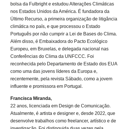
bolsa da Fulbright e estudou Alterações Climáticas
nos Estados Unidos da América. É fundadora da
Último Recurso, a primeira organização de litigância
climática no país, e que processou o Estado
Português por não cumprir a Lei de Bases do Clima.
Além disso, é Embaixadora do Pacto Ecológico
Europeu, em Bruxelas, e delegada nacional nas
Conferências do Clima da UNFCCC. Foi
reconhecida pelo Departamento de Estado dos EUA
como uma das jovens líderes da Europa e,
recentemente, pela revista Sábado, como a jovem
influente e promissora em Portugal.
Francisca Miranda,
22 anos, licenciada em Design de Comunicação.
Atualmente, é artista e designer e, desde 2022, que
desenvolve trabalhos como freelancer, artístico e de
investigação. Foi distinguida duas vezes pela