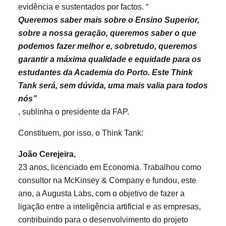
evidência e sustentados por factos. “
Queremos saber mais sobre o Ensino Superior,
sobre a nossa geração, queremos saber o que
podemos fazer melhor e, sobretudo, queremos
garantir a máxima qualidade e equidade para os
estudantes da Academia do Porto. Este Think
Tank será, sem dúvida, uma mais valia para todos
nós”
, sublinha o presidente da FAP.
Constituem, por isso, o Think Tank:
João Cerejeira,
23 anos, licenciado em Economia. Trabalhou como
consultor na McKinsey & Company e fundou, este
ano, a Augusta Labs, com o objetivo de fazer a
ligação entre a inteligência artificial e as empresas,
contribuindo para o desenvolvimento do projeto