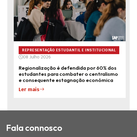
REPRESENTAÇÃO ESTUDANTIL E INSTITUCIONAL
08 Julho 2026
Regionalização é defendida por 60% dos
estudantes para combater o centralismo
e consequente estagnação económica
Ler mais
Fala connosco