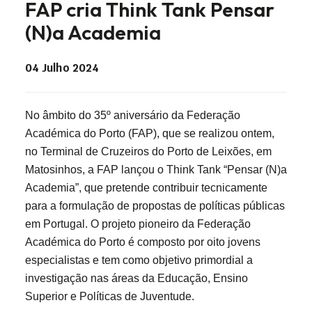
FAP cria Think Tank Pensar
(N)a Academia
04 Julho 2024
No âmbito do 35º aniversário da Federação
Académica do Porto (FAP), que se realizou ontem,
no Terminal de Cruzeiros do Porto de Leixões, em
Matosinhos, a FAP lançou o Think Tank “Pensar (N)a
Academia”, que pretende contribuir tecnicamente
para a formulação de propostas de políticas públicas
em Portugal. O projeto pioneiro da Federação
Académica do Porto é composto por oito jovens
especialistas e tem como objetivo primordial a
investigação nas áreas da Educação, Ensino
Superior e Políticas de Juventude.