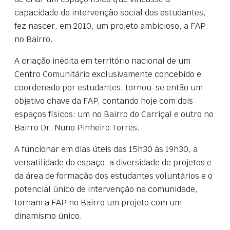
capacidade de intervenção social dos estudantes,
fez nascer, em 2010, um projeto ambicioso, a FAP
no Bairro.
A criação inédita em território nacional de um
Centro Comunitário exclusivamente concebido e
coordenado por estudantes, tornou-se então um
objetivo chave da FAP, contando hoje com dois
espaços físicos: um no Bairro do Carriçal e outro no
Bairro Dr. Nuno Pinheiro Torres.
A funcionar em dias úteis das 15h30 às 19h30, a
versatilidade do espaço, a diversidade de projetos e
da área de formação dos estudantes voluntários e o
potencial único de intervenção na comunidade,
tornam a FAP no Bairro um projeto com um
dinamismo único.