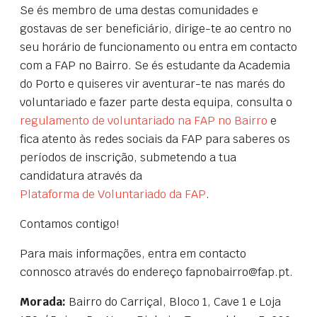
Se és membro de uma destas comunidades e
gostavas de ser beneficiário, dirige-te ao centro no
seu horário de funcionamento ou entra em contacto
com a FAP no Bairro. Se és estudante da Academia
do Porto e quiseres vir aventurar-te nas marés do
voluntariado e fazer parte desta equipa, consulta o
regulamento de voluntariado na FAP no Bairro
e
fica atento às redes sociais da FAP para saberes os
períodos de inscrição, submetendo a tua
candidatura através da
Plataforma de Voluntariado da FAP
.
Contamos contigo!
Para mais informações, entra em contacto
connosco através do endereço fapnobairro@fap.pt.
Morada:
Bairro do Carriçal, Bloco 1, Cave 1 e Loja