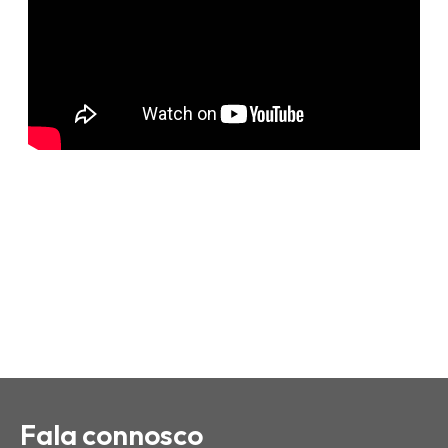
Fala connosco