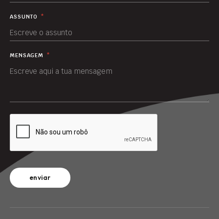
ASSUNTO
*
MENSAGEM
*
enviar