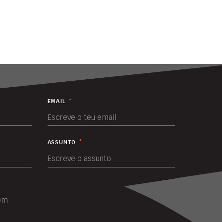
EMAIL
*
ASSUNTO
*