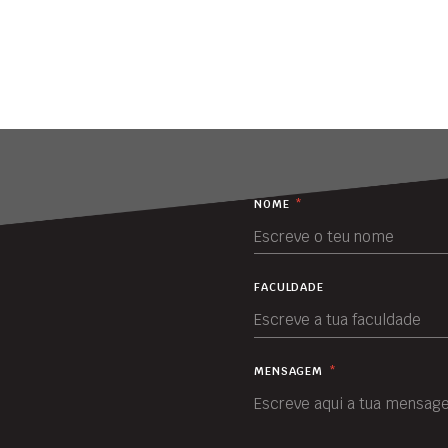
NOME
*
FACULDADE
MENSAGEM
*