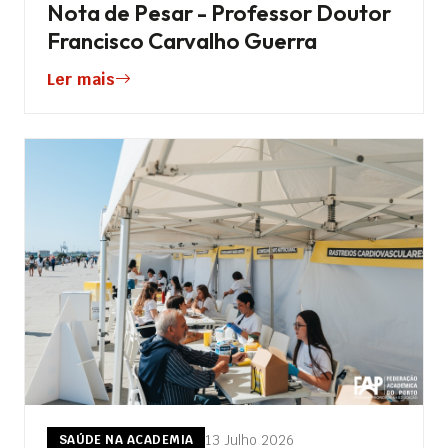
Nota de Pesar - Professor Doutor
Francisco Carvalho Guerra
Ler mais
13 Julho 2026
SAÚDE NA ACADEMIA