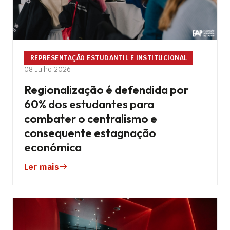
REPRESENTAÇÃO ESTUDANTIL E INSTITUCIONAL
08 Julho 2026
Regionalização é defendida por
60% dos estudantes para
combater o centralismo e
consequente estagnação
económica
Ler mais