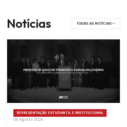
Notícias
TODAS AS NOTÍCIAS
REPRESENTAÇÃO ESTUDANTIL E INSTITUCIONAL
06 Agosto 2026