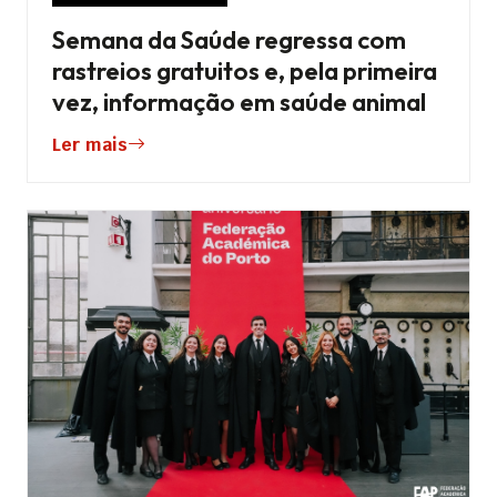
Semana da Saúde regressa com
rastreios gratuitos e, pela primeira
vez, informação em saúde animal
Ler mais