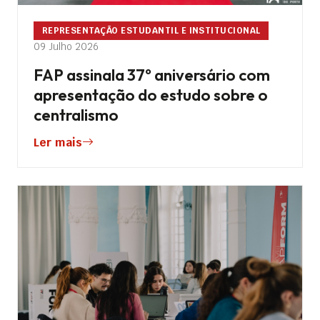
REPRESENTAÇÃO ESTUDANTIL E INSTITUCIONAL
09 Julho 2026
FAP assinala 37º aniversário com
apresentação do estudo sobre o
centralismo
Ler mais