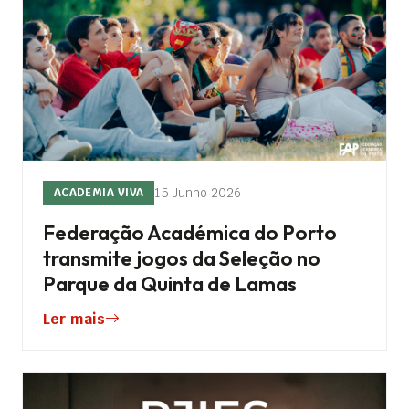
15 Junho 2026
ACADEMIA VIVA
Federação Académica do Porto
transmite jogos da Seleção no
Parque da Quinta de Lamas
Ler mais