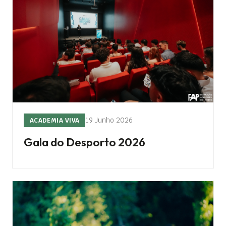
19 Junho 2026
ACADEMIA VIVA
Gala do Desporto 2026