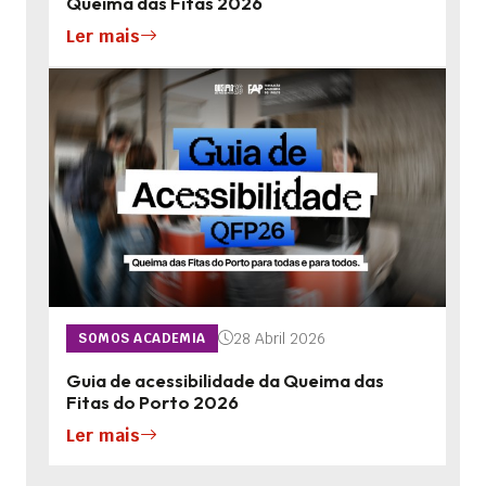
Queima das Fitas 2026
Ler mais
28 Abril 2026
SOMOS ACADEMIA
Guia de acessibilidade da Queima das
Fitas do Porto 2026
Ler mais