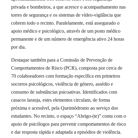
privada e bombeiros, a que acresce o acompanhamento nas
torres de segurança e os sistemas de vídeo-vigilância que
cobrem todo o recinto. Paralelamente, está assegurado o
apoio médico e psicológico, através de um posto médico
permanente e de um número de emergência ativo 24 horas
por dia.
Destaque também para a Comissão de Prevenção de
Comportamentos de Risco (PCR), composta por cerca de
70 colaboradores com formação específica em primeiros
socorros psicológicos, violência de género, assédio e
consumo de substâncias psicoativas. Identificados com
casacos laranja, estes elementos circulam, de forma
próxima e acessível, pela Queimódromo ao serviço dos
estudantes. No recinto, o espaço “Abrigo-(te)” conta com o
apoio de psicólogos para prevenir comportamentos de risco
e dar resposta rápida e adaptada a episódios de violência.