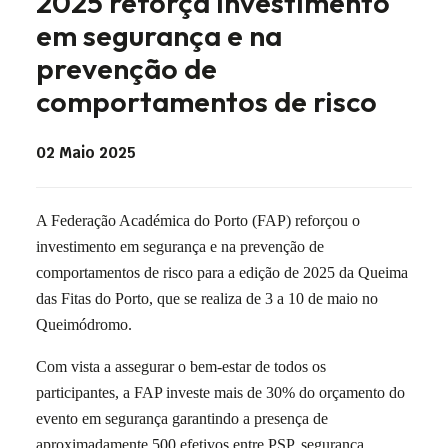
2025 reforça investimento
em segurança e na
prevenção de
comportamentos de risco
02 Maio 2025
A Federação Académica do Porto (FAP) reforçou o
investimento em segurança e na prevenção de
comportamentos de risco para a edição de 2025 da Queima
das Fitas do Porto, que se realiza de 3 a 10 de maio no
Queimódromo.
Com vista a assegurar o bem-estar de todos os
participantes, a FAP investe mais de 30% do orçamento do
evento em segurança garantindo a presença de
aproximadamente 500 efetivos entre PSP, segurança