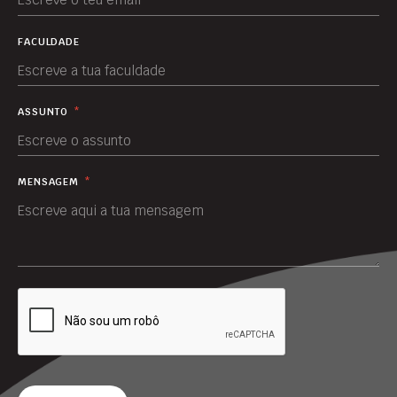
FACULDADE
ASSUNTO
*
MENSAGEM
*