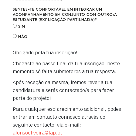
SENTES-TE CONFORTÁVEL EM INTEGRAR UM
ACOMPANHAMENTO EM CONJUNTO COM OUTRO/A
ESTUDANTE (EXPLICAÇÃO PARTILHADA)?
SIM
NÃO
Obrigado pela tua inscrição!
Chegaste ao passo final da tua inscrição, neste
momento só falta submeteres a tua resposta.
Após receção da mesma, iremos rever a tua
candidatura e serás contactado/a para fazer
parte do projeto!
Para qualquer esclarecimento adicional, podes
entrar em contacto connosco através do
seguinte contacto, via e-mail:
afonsooliveira@fap.pt