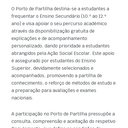
O Porto de Partilha destina-se a estudantes a
frequentar o Ensino Secundário (10.º ao 12.º
ano) e visa apoiar o seu percurso académico
através da disponibilização gratuita de
explicações e de acompanhamento
personalizado, dando prioridade a estudantes
abrangidos pela Ação Social Escolar. Este apoio
é assegurado por estudantes do Ensino
Superior, devidamente selecionados e
acompanhados, promovendo a partilha de
conhecimento, o reforço de métodos de estudo e
a preparação para avaliações e exames
nacionais.
A participação no Porto de Partilha pressupõe a
consulta, compreensão e aceitação do respetivo