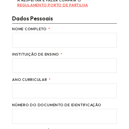
REGULAMENTO PORTO DE PARTILHA
Dados Pessoais
NOME COMPLETO
*
INSTITUIÇÃO DE ENSINO
*
ANO CURRICULAR
*
NÚMERO DO DOCUMENTO DE IDENTIFICAÇÃO