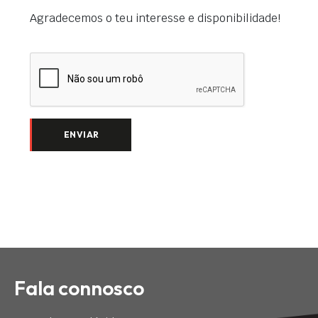
Agradecemos o teu interesse e disponibilidade!
ENVIAR
Fala connosco