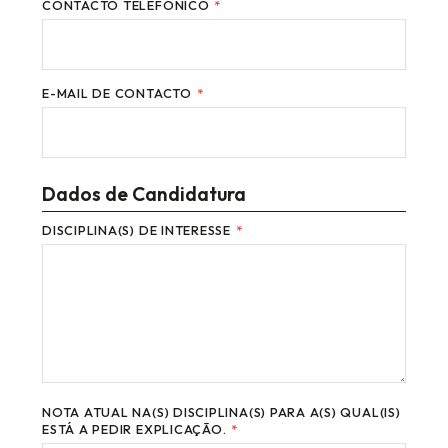
CONTACTO TELEFÓNICO
*
E-MAIL DE CONTACTO
*
Dados de Candidatura
DISCIPLINA(S) DE INTERESSE
*
NOTA ATUAL NA(S) DISCIPLINA(S) PARA A(S) QUAL(IS)
ESTÁ A PEDIR EXPLICAÇÃO.
*