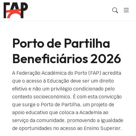
Porto de Partilha
Beneficiários 2026
A Federação Académica do Porto (FAP) acredita
que o acesso à Educação deve ser um direito
efetivo e não um privilégio condicionado pelo
contexto socioeconómico. É com esta convicção
que surge o Porto de Partilha, um projeto de
apoio educativo que coloca a Academia ao
serviço da comunidade, promovendo a igualdade
de oportunidades no acesso ao Ensino Superior.