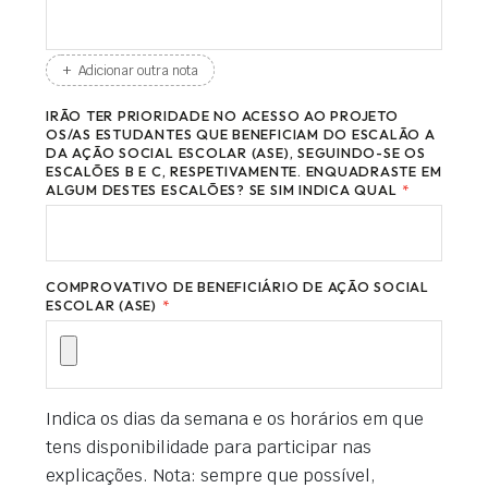
+
Adicionar outra nota
IRÃO TER PRIORIDADE NO ACESSO AO PROJETO
OS/AS ESTUDANTES QUE BENEFICIAM DO ESCALÃO A
DA AÇÃO SOCIAL ESCOLAR (ASE), SEGUINDO-SE OS
ESCALÕES B E C, RESPETIVAMENTE. ENQUADRASTE EM
ALGUM DESTES ESCALÕES? SE SIM INDICA QUAL
*
COMPROVATIVO DE BENEFICIÁRIO DE AÇÃO SOCIAL
ESCOLAR (ASE)
*
Indica os dias da semana e os horários em que
tens disponibilidade para participar nas
explicações. Nota: sempre que possível,