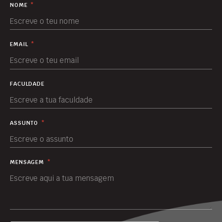
NOME
*
EMAIL
*
FACULDADE
ASSUNTO
*
MENSAGEM
*