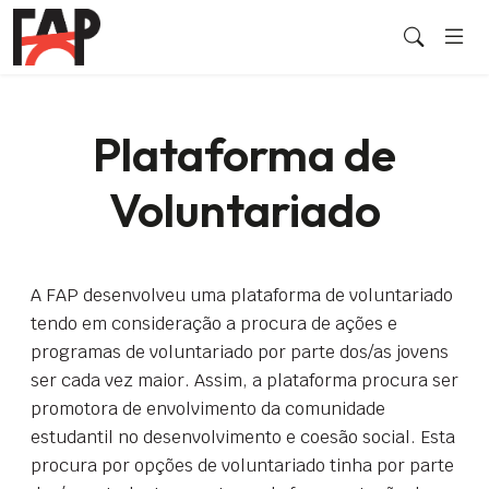
Plataforma de
Voluntariado
A FAP desenvolveu uma plataforma de voluntariado
tendo em consideração a procura de ações e
programas de voluntariado por parte dos/as jovens
ser cada vez maior. Assim, a plataforma procura ser
promotora de envolvimento da comunidade
estudantil no desenvolvimento e coesão social. Esta
procura por opções de voluntariado tinha por parte