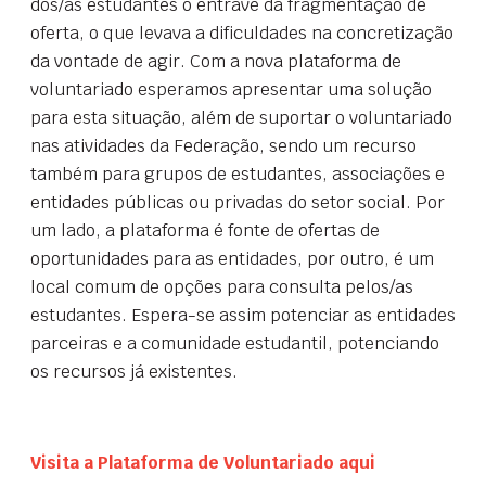
dos/as estudantes o entrave da fragmentação de
oferta, o que levava a dificuldades na concretização
da vontade de agir. Com a nova plataforma de
voluntariado esperamos apresentar uma solução
para esta situação, além de suportar o voluntariado
nas atividades da Federação, sendo um recurso
também para grupos de estudantes, associações e
entidades públicas ou privadas do setor social. Por
um lado, a plataforma é fonte de ofertas de
oportunidades para as entidades, por outro, é um
local comum de opções para consulta pelos/as
estudantes. Espera-se assim potenciar as entidades
parceiras e a comunidade estudantil, potenciando
os recursos já existentes.
Visita a Plataforma de Voluntariado aqui