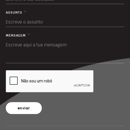
ASSUNTO
*
MENSAGEM
*
enviar