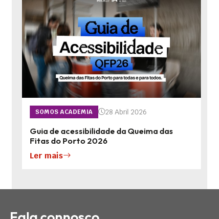
28 Abril 2026
SOMOS ACADEMIA
Guia de acessibilidade da Queima das
Fitas do Porto 2026
Ler mais
Fala connosco