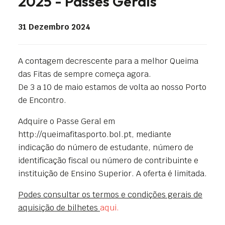
2025 - Passes Gerais
31 Dezembro 2024
A contagem decrescente para a melhor Queima
das Fitas de sempre começa agora.
De 3 a 10 de maio estamos de volta ao nosso Porto
de Encontro.
Adquire o Passe Geral em
http://queimafitasporto.bol.pt, mediante
indicação do número de estudante, número de
identificação fiscal ou número de contribuinte e
instituição de Ensino Superior. A oferta é limitada.
Podes consultar os termos e condições gerais de
aquisição de bilhetes
aqui.