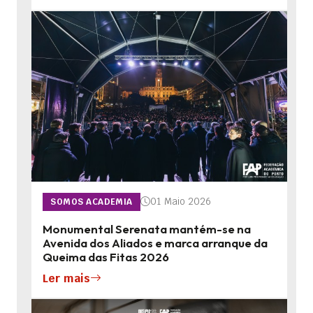
01 Maio 2026
SOMOS ACADEMIA
Monumental Serenata mantém-se na
Avenida dos Aliados e marca arranque da
Queima das Fitas 2026
Ler mais