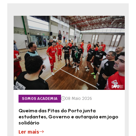
08 Maio 2026
SOMOS ACADEMIA
Queima das Fitas do Porto junta
estudantes, Governo e autarquia em jogo
solidário
Ler mais