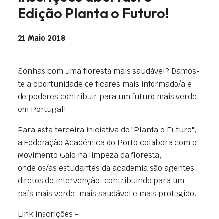
Edição Planta o Futuro!
21 Maio 2018
Sonhas com uma floresta mais saudável? Damos-
te a oportunidade de ficares mais informado/a e
de poderes contribuir para um futuro mais verde
em Portugal!
Para esta terceira iniciativa do "Planta o Futuro",
a Federação Académica do Porto colabora com o
Movimento Gaio na limpeza da floresta,
onde os/as estudantes da academia são agentes
diretos de intervenção, contribuindo para um
país mais verde, mais saudável e mais protegido.
Link inscrições -