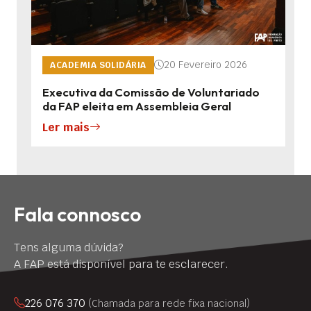
20 Fevereiro 2026
ACADEMIA SOLIDÁRIA
Executiva da Comissão de Voluntariado
da FAP eleita em Assembleia Geral
Ler mais
Fala connosco
Tens alguma dúvida?
A FAP está disponível para te esclarecer.
226 076 370
(Chamada para rede fixa nacional)