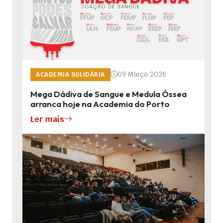
09 Março 2026
ACADEMIA SOLIDÁRIA
Mega Dádiva de Sangue e Medula Óssea
arranca hoje na Academia do Porto
Ler mais