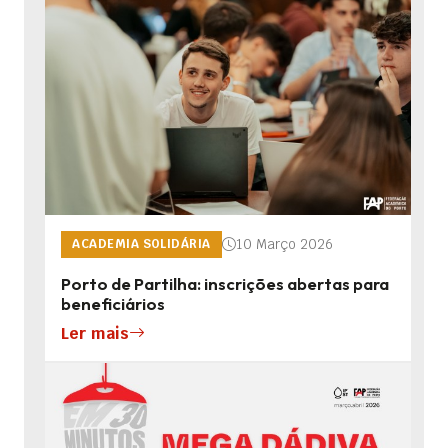
10 Março 2026
ACADEMIA SOLIDÁRIA
Porto de Partilha: inscrições abertas para
beneficiários
Ler mais