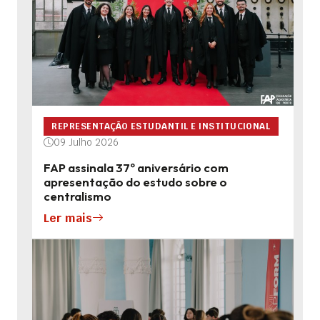
REPRESENTAÇÃO ESTUDANTIL E INSTITUCIONAL
09 Julho 2026
FAP assinala 37º aniversário com
apresentação do estudo sobre o
centralismo
Ler mais