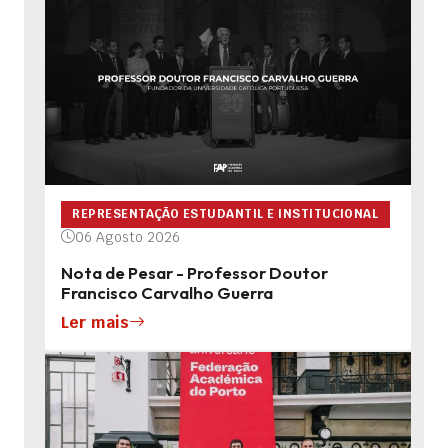
REPRESENTAÇÃO ESTUDANTIL E INSTITUCIONAL
06 Agosto 2026
Nota de Pesar - Professor Doutor
Francisco Carvalho Guerra
Ler mais