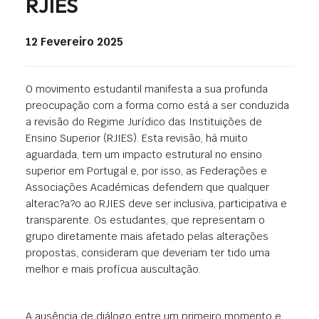
RJIES
12 Fevereiro 2025
O movimento estudantil manifesta a sua profunda
preocupação com a forma como está a ser conduzida
a revisão do Regime Jurídico das Instituições de
Ensino Superior (RJIES). Esta revisão, há muito
aguardada, tem um impacto estrutural no ensino
superior em Portugal e, por isso, as Federações e
Associações Académicas defendem que qualquer
alterac?a?o ao RJIES deve ser inclusiva, participativa e
transparente. Os estudantes, que representam o
grupo diretamente mais afetado pelas alterações
propostas, consideram que deveriam ter tido uma
melhor e mais profícua auscultação.
A ausência de diálogo entre um primeiro momento e