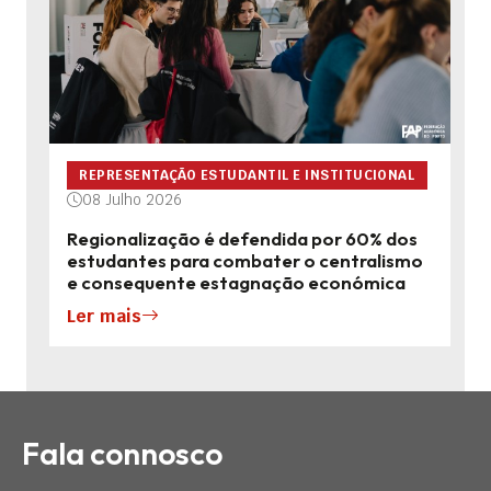
REPRESENTAÇÃO ESTUDANTIL E INSTITUCIONAL
08 Julho 2026
Regionalização é defendida por 60% dos
estudantes para combater o centralismo
e consequente estagnação económica
Ler mais
Fala connosco