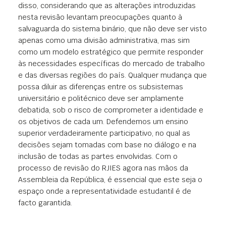
disso, considerando que as alterações introduzidas
nesta revisão levantam preocupações quanto à
salvaguarda do sistema binário, que não deve ser visto
apenas como uma divisão administrativa, mas sim
como um modelo estratégico que permite responder
às necessidades específicas do mercado de trabalho
e das diversas regiões do país. Qualquer mudança que
possa diluir as diferenças entre os subsistemas
universitário e politécnico deve ser amplamente
debatida, sob o risco de comprometer a identidade e
os objetivos de cada um. Defendemos um ensino
superior verdadeiramente participativo, no qual as
decisões sejam tomadas com base no diálogo e na
inclusão de todas as partes envolvidas. Com o
processo de revisão do RJIES agora nas mãos da
Assembleia da República, é essencial que este seja o
espaço onde a representatividade estudantil é de
facto garantida.