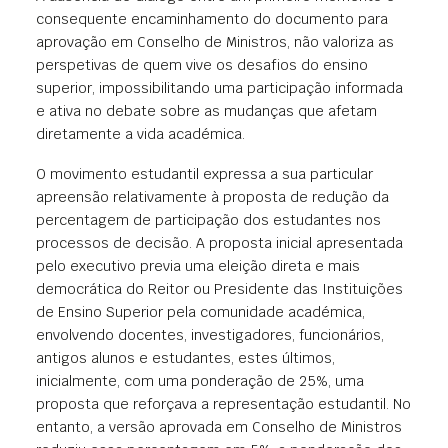
consequente encaminhamento do documento para
aprovação em Conselho de Ministros, não valoriza as
perspetivas de quem vive os desafios do ensino
superior, impossibilitando uma participação informada
e ativa no debate sobre as mudanças que afetam
diretamente a vida académica.
O movimento estudantil expressa a sua particular
apreensão relativamente à proposta de redução da
percentagem de participação dos estudantes nos
processos de decisão. A proposta inicial apresentada
pelo executivo previa uma eleição direta e mais
democrática do Reitor ou Presidente das Instituições
de Ensino Superior pela comunidade académica,
envolvendo docentes, investigadores, funcionários,
antigos alunos e estudantes, estes últimos,
inicialmente, com uma ponderação de 25%, uma
proposta que reforçava a representação estudantil. No
entanto, a versão aprovada em Conselho de Ministros