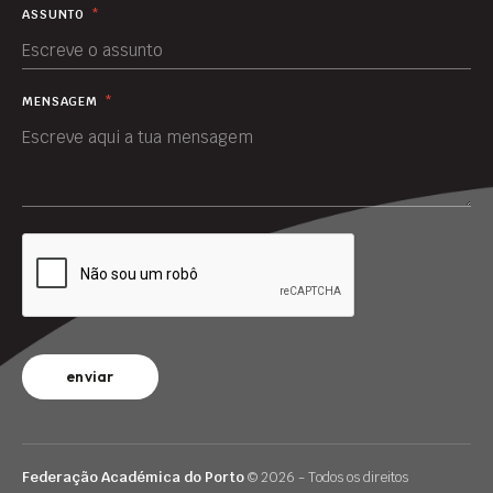
ASSUNTO
*
MENSAGEM
*
enviar
Federação Académica do Porto
© 2026 - Todos os direitos