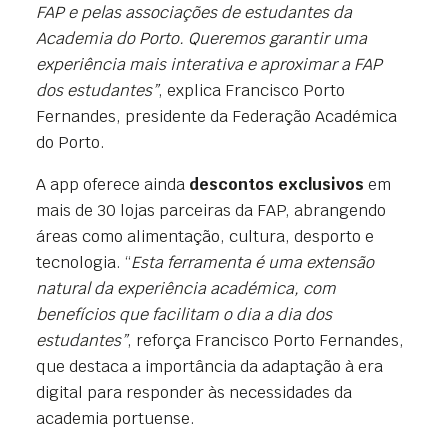
FAP e pelas associações de estudantes da
Academia do Porto. Queremos garantir uma
experiência mais interativa e aproximar a FAP
dos estudantes”
, explica Francisco Porto
Fernandes, presidente da Federação Académica
do Porto.
A app oferece ainda
descontos exclusivos
em
mais de 30 lojas parceiras da FAP, abrangendo
áreas como alimentação, cultura, desporto e
tecnologia. “
Esta ferramenta é uma extensão
natural da experiência académica, com
benefícios que facilitam o dia a dia dos
estudantes”
, reforça Francisco Porto Fernandes,
que destaca a importância da adaptação à era
digital para responder às necessidades da
academia portuense.