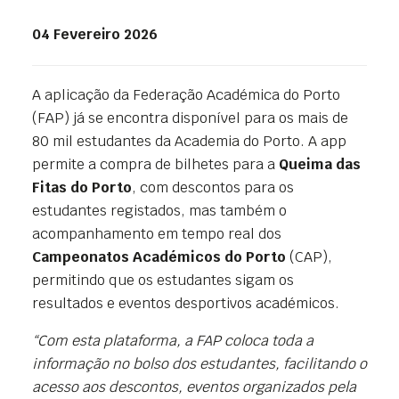
04 Fevereiro 2026
A aplicação da Federação Académica do Porto
(FAP) já se encontra disponível para os mais de
80 mil estudantes da Academia do Porto. A app
permite a compra de bilhetes para a
Queima das
Fitas do Porto
, com descontos para os
estudantes registados, mas também o
acompanhamento em tempo real dos
Campeonatos Académicos do Porto
(CAP),
permitindo que os estudantes sigam os
resultados e eventos desportivos académicos.
“Com esta plataforma, a FAP coloca toda a
informação no bolso dos estudantes, facilitando o
acesso aos descontos, eventos organizados pela