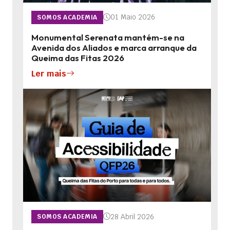
01 Maio 2026
SOMOS ACADEMIA
Monumental Serenata mantém-se na
Avenida dos Aliados e marca arranque da
Queima das Fitas 2026
Ler mais
28 Abril 2026
SOMOS ACADEMIA