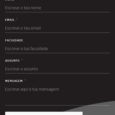
EMAIL
*
FACULDADE
ASSUNTO
*
MENSAGEM
*