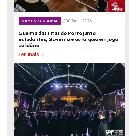
08 Maio 2026
SOMOS ACADEMIA
Queima das Fitas do Porto junta
estudantes, Governo e autarquia em jogo
solidário
Ler mais