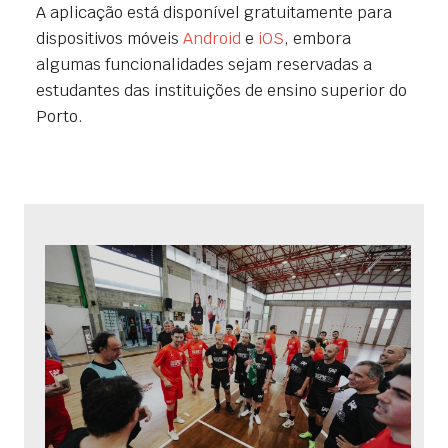
A aplicação está disponível gratuitamente para
dispositivos móveis
Android
e
iOS
, embora
algumas funcionalidades sejam reservadas a
estudantes das instituições de ensino superior do
Porto.