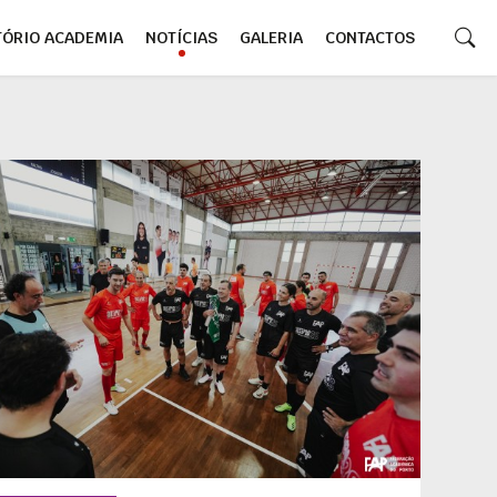
TÓRIO ACADEMIA
NOTÍCIAS
GALERIA
CONTACTOS