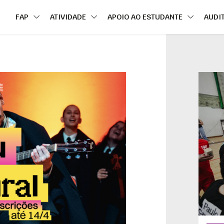
FAP
ATIVIDADE
APOIO AO ESTUDANTE
AUDI