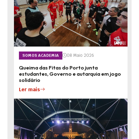
08 Maio 2026
SOMOS ACADEMIA
Queima das Fitas do Porto junta
estudantes, Governo e autarquia em jogo
solidário
Ler mais