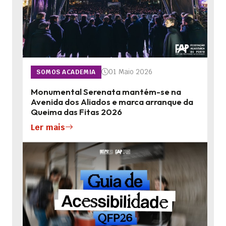
01 Maio 2026
SOMOS ACADEMIA
Monumental Serenata mantém-se na
Avenida dos Aliados e marca arranque da
Queima das Fitas 2026
Ler mais