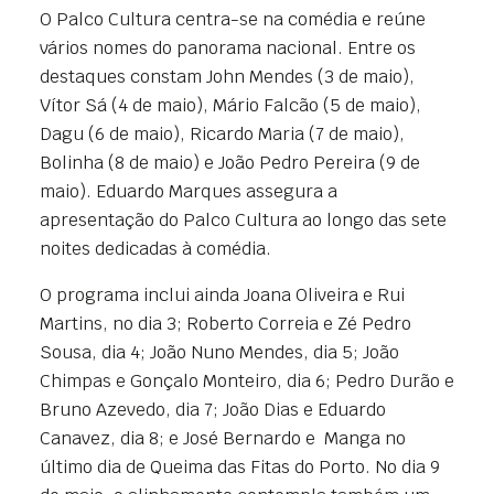
O Palco Cultura centra-se na comédia e reúne
vários nomes do panorama nacional. Entre os
destaques constam John Mendes (3 de maio),
Vítor Sá (4 de maio), Mário Falcão (5 de maio),
Dagu (6 de maio), Ricardo Maria (7 de maio),
Bolinha (8 de maio) e João Pedro Pereira (9 de
maio). Eduardo Marques assegura a
apresentação do Palco Cultura ao longo das sete
noites dedicadas à comédia.
O programa inclui ainda Joana Oliveira e Rui
Martins, no dia 3; Roberto Correia e Zé Pedro
Sousa, dia 4; João Nuno Mendes, dia 5; João
Chimpas e Gonçalo Monteiro, dia 6; Pedro Durão e
Bruno Azevedo, dia 7; João Dias e Eduardo
Canavez, dia 8; e José Bernardo e Manga no
último dia de Queima das Fitas do Porto. No dia 9