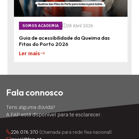
28 Abril 2026
SOMOS ACADEMIA
Guia de acessibilidade da Queima das
Fitas do Porto 2026
Ler mais
Fala connosco
Tens alguma dúvida?
A FAP está disponível para te esclarecer.
226 076 370
(Chamada para rede fixa nacional)