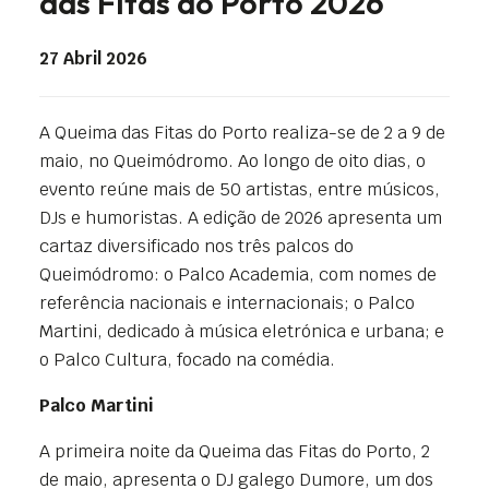
das Fitas do Porto 2026
27 Abril 2026
A Queima das Fitas do Porto realiza-se de 2 a 9 de
maio, no Queimódromo. Ao longo de oito dias, o
evento reúne mais de 50 artistas, entre músicos,
DJs e humoristas. A edição de 2026 apresenta um
cartaz diversificado nos três palcos do
Queimódromo: o Palco Academia, com nomes de
referência nacionais e internacionais; o Palco
Martini, dedicado à música eletrónica e urbana; e
o Palco Cultura, focado na comédia.
Palco Martini
A primeira noite da Queima das Fitas do Porto, 2
de maio, apresenta o DJ galego Dumore, um dos