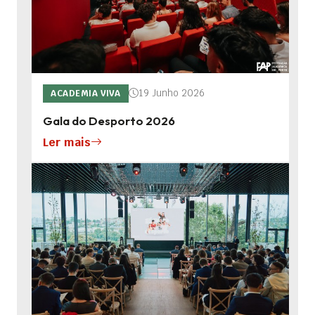
19 Junho 2026
ACADEMIA VIVA
Gala do Desporto 2026
Ler mais