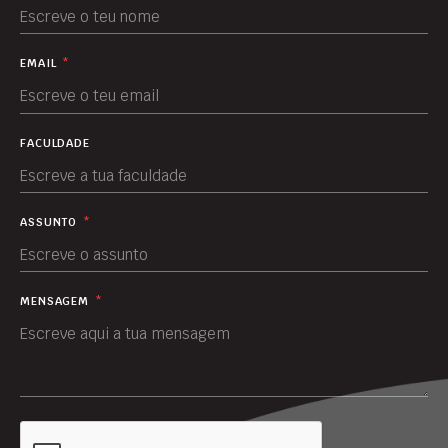
EMAIL
*
FACULDADE
ASSUNTO
*
MENSAGEM
*