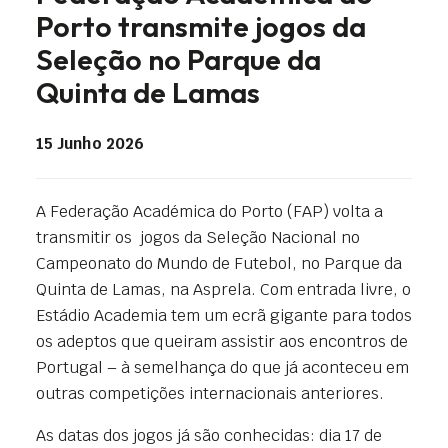
Porto transmite jogos da
Seleção no Parque da
Quinta de Lamas
15 Junho 2026
A Federação Académica do Porto (FAP) volta a
transmitir os jogos da Seleção Nacional no
Campeonato do Mundo de Futebol, no Parque da
Quinta de Lamas, na Asprela. Com entrada livre, o
Estádio Academia tem um ecrã gigante para todos
os adeptos que queiram assistir aos encontros de
Portugal – à semelhança do que já aconteceu em
outras competições internacionais anteriores.
As datas dos jogos já são conhecidas: dia 17 de