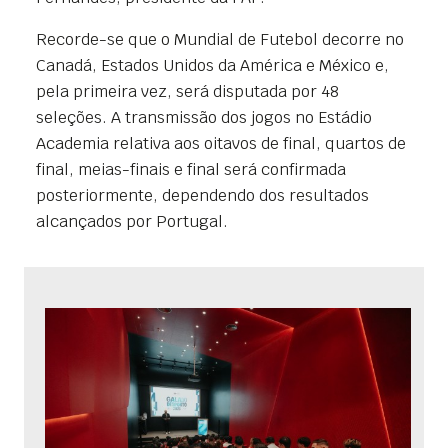
Recorde-se que o Mundial de Futebol decorre no
Canadá, Estados Unidos da América e México e,
pela primeira vez, será disputada por 48
seleções. A transmissão dos jogos no Estádio
Academia relativa aos oitavos de final, quartos de
final, meias-finais e final será confirmada
posteriormente, dependendo dos resultados
alcançados por Portugal.