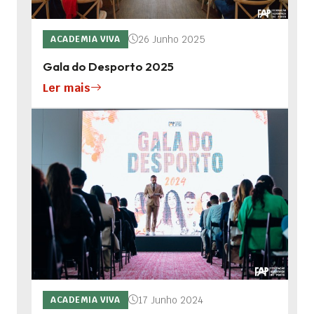
26 Junho 2025
ACADEMIA VIVA
Gala do Desporto 2025
Ler mais
17 Junho 2024
ACADEMIA VIVA