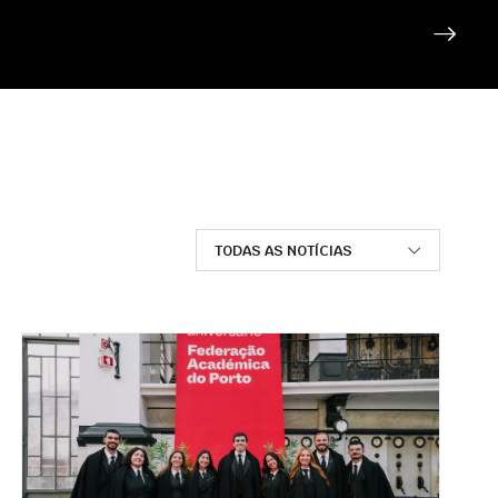
TODAS AS NOTÍCIAS