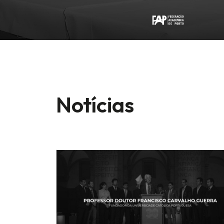
Notícias