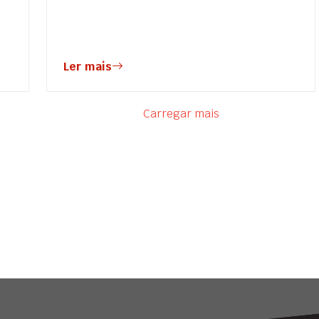
Ler mais
Carregar mais