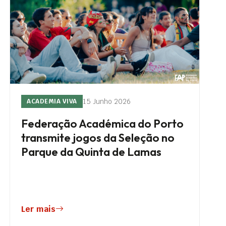
15 Junho 2026
ACADEMIA VIVA
Federação Académica do Porto
transmite jogos da Seleção no
Parque da Quinta de Lamas
Ler mais