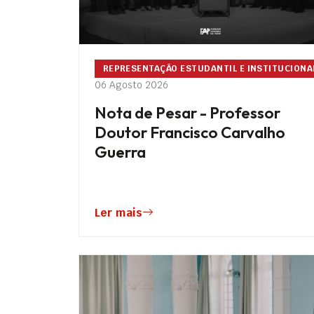
REPRESENTAÇÃO ESTUDANTIL E INSTITUCIONA
06 Agosto 2026
Nota de Pesar - Professor
Doutor Francisco Carvalho
Guerra
Ler mais