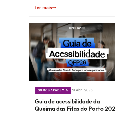
Ler mais
28 Abril 2026
SOMOS ACADEMIA
Guia de acessibilidade da
Queima das Fitas do Porto 20