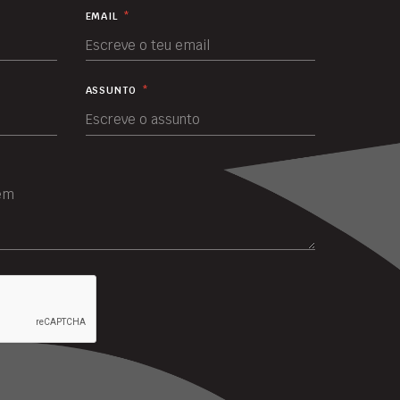
EMAIL
*
ASSUNTO
*