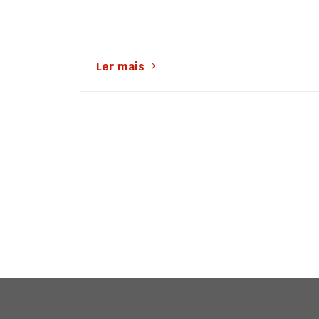
Ler mais