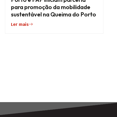
para promoção da mobilidade
sustentável na Queima do Porto
Ler mais