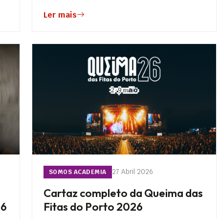
Ler mais
27 Abril 2026
SOMOS ACADEMIA
Cartaz completo da Queima das
26
Fitas do Porto 2026